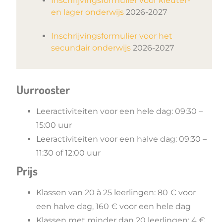
Inschrijvingsformulier voor kleuter-
en lager onderwijs
2026-2027
Inschrijvingsformulier voor het
secundair onderwijs
2026-2027
Uurrooster
Leeractiviteiten voor een hele dag: 09:30 –
15:00 uur
Leeractiviteiten voor een halve dag: 09:30 –
11:30 of 12:00 uur
Prijs
Klassen van 20 à 25 leerlingen: 80 € voor
een halve dag, 160 € voor een hele dag
Klassen met minder dan 20 leerlingen: 4 €