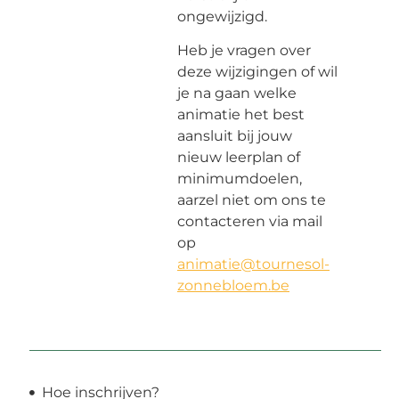
ongewijzigd.
Heb je vragen over
deze wijzigingen of wil
je na gaan welke
animatie het best
aansluit bij jouw
nieuw leerplan of
minimumdoelen,
aarzel niet om ons te
contacteren via mail
op
animatie@tournesol-
zonnebloem.be
Hoe inschrijven?