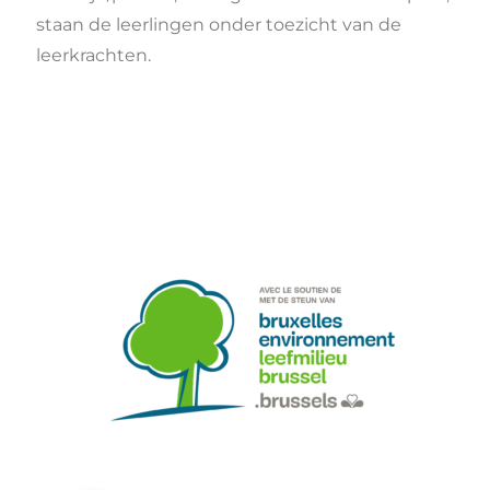
staan de leerlingen onder toezicht van de
leerkrachten.