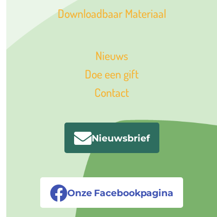
Downloadbaar Materiaal
Nieuws
Doe een gift
Contact
Nieuwsbrief
Onze Facebookpagina