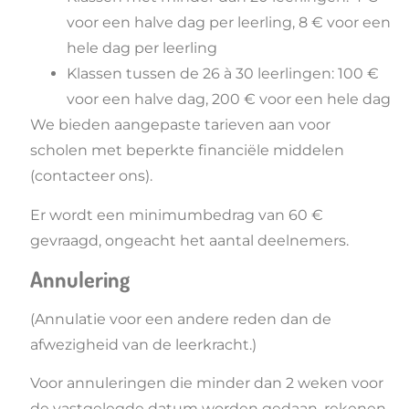
voor een halve dag per leerling, 8 € voor een
hele dag per leerling
Klassen tussen de 26 à 30 leerlingen: 100 €
voor een halve dag, 200 € voor een hele dag
We bieden aangepaste tarieven aan voor
scholen met beperkte financiële middelen
(contacteer ons).
Er wordt een minimumbedrag van 60 €
gevraagd, ongeacht het aantal deelnemers.
Annulering
(Annulatie voor een andere reden dan de
afwezigheid van de leerkracht.)
Voor annuleringen die minder dan 2 weken voor
de vastgelegde datum worden gedaan, rekenen