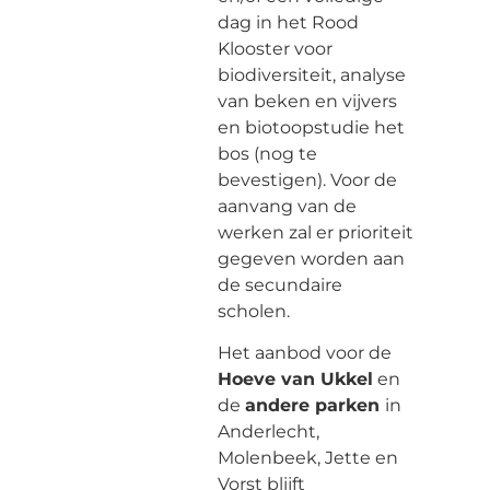
dag in het Rood
Klooster voor
biodiversiteit, analyse
van beken en vijvers
en biotoopstudie het
bos (nog te
bevestigen). Voor de
aanvang van de
werken zal er prioriteit
gegeven worden aan
de secundaire
scholen.
Het aanbod voor de
Hoeve van Ukkel
en
de
andere parken
in
Anderlecht,
Molenbeek, Jette en
Vorst blijft