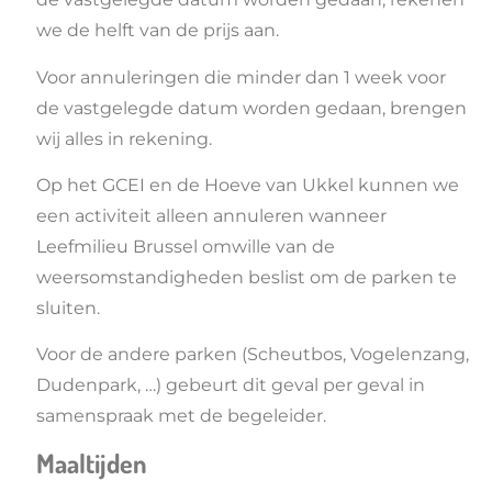
we de helft van de prijs aan.
Voor annuleringen die minder dan 1 week voor
de vastgelegde datum worden gedaan, brengen
wij alles in rekening.
Op het GCEI en de Hoeve van Ukkel kunnen we
een activiteit alleen annuleren wanneer
Leefmilieu Brussel omwille van de
weersomstandigheden beslist om de parken te
sluiten.
Voor de andere parken (Scheutbos, Vogelenzang,
Dudenpark, …) gebeurt dit geval per geval in
samenspraak met de begeleider.
Maaltijden