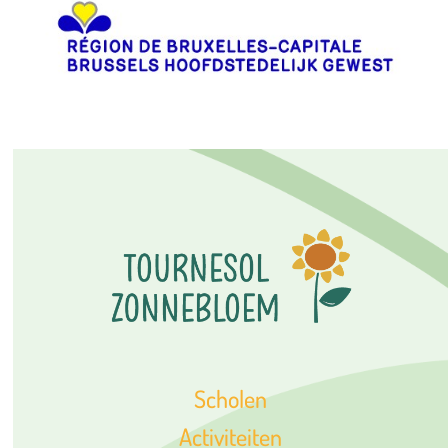
Scholen
Activiteiten