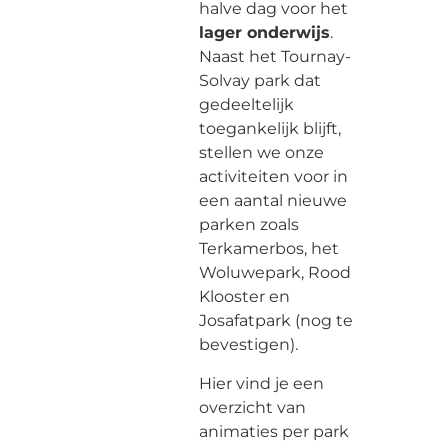
halve dag voor het
lager onderwijs
.
Naast het Tournay-
Solvay park dat
gedeeltelijk
toegankelijk blijft,
stellen we onze
activiteiten voor in
een aantal nieuwe
parken zoals
Terkamerbos, het
Woluwepark, Rood
Klooster en
Josafatpark (nog te
bevestigen).
Hier vind je een
overzicht van
animaties per park