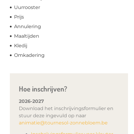
Uurrooster
Prijs
Annulering
Maaltijden
Kledij
Omkadering
Hoe inschrijven?
2026-2027
Download het inschrijvingsformulier en
stuur deze ingevuld op naar
animatie@tournesol-zonnebloem.be