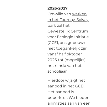
2026-2027
Omwille van
werken
in het Tournay-Solvay
park
zal het
Gewestelijk Centrum
voor Ecologie Initiatie
(GCEI, ons gebouw)
niet toegankelijk zijn
vanaf half oktober
2026 tot (mogelijks)
het einde van het
schooljaar.
Hierdoor wijzigt het
aanbod in het GCEI.
Het aanbod is
beperkter. We bieden
animaties aan van een