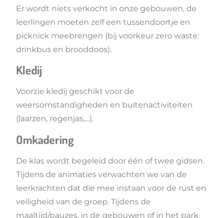
Er wordt niets verkocht in onze gebouwen, de
leerlingen moeten zelf een tussendoortje en
picknick meebrengen (bij voorkeur zero waste:
drinkbus en brooddoos).
Kledij
Voorzie kledij geschikt voor de
weersomstandigheden en buitenactiviteiten
(laarzen, regenjas,…).
Omkadering
De klas wordt begeleid door één of twee gidsen.
Tijdens de animaties verwachten we van de
leerkrachten dat die mee instaan voor de rust en
veiligheid van de groep. Tijdens de
maaltijd/pauzes, in de gebouwen of in het park,