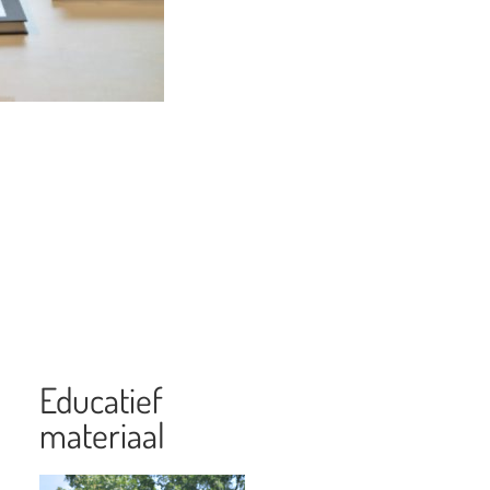
Educatief
materiaal