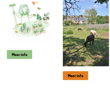
Meer info
Meer info