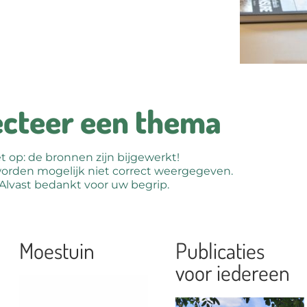
ecteer een thema
t op: de bronnen zijn bijgewerkt!
rden mogelijk niet correct weergegeven.
Alvast bedankt voor uw begrip.
Moestuin
Publicaties
voor iedereen