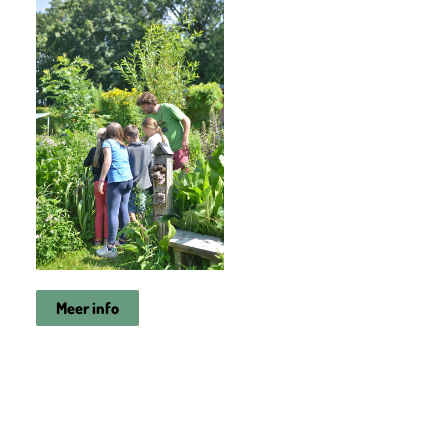
Meer info