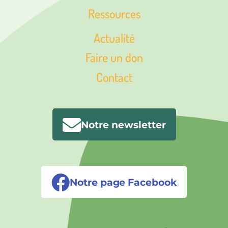
Ressources
Actualité
Faire un don
Contact
Notre newsletter
Notre page Facebook