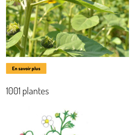
En savoir plus
1001 plantes