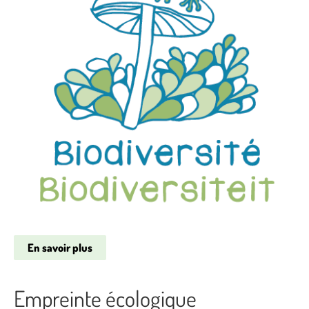
En savoir plus
Empreinte écologique