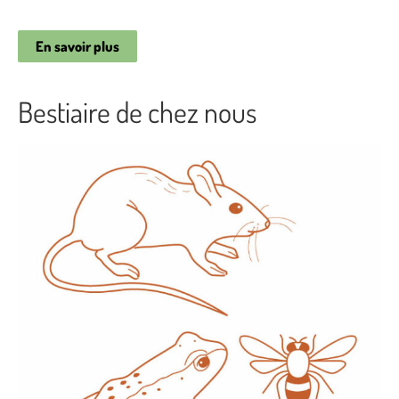
En savoir plus
Bestiaire de chez nous