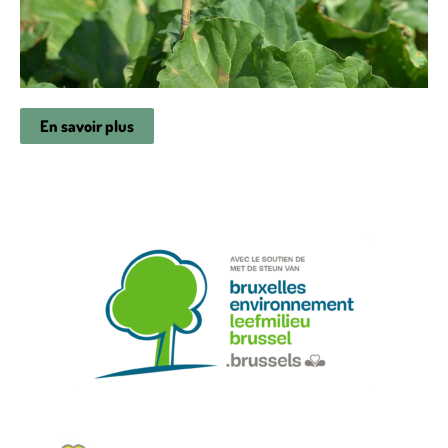
En savoir plus