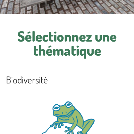
Sélectionnez une
thématique​
Biodiversité