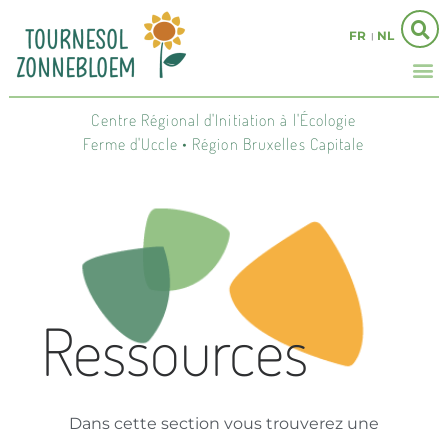
FR
NL
Centre Régional d'Initiation à l'Écologie
Ferme d'Uccle • Région Bruxelles Capitale
Ressources
Dans cette section vous trouverez une