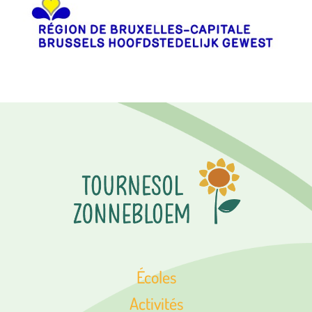
Écoles
Activités