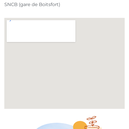
SNCB (gare de Boitsfort)