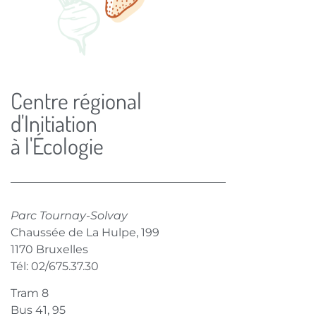
Centre régional
d'Initiation
à l'Écologie
Parc Tournay-Solvay
Chaussée de La Hulpe, 199
1170 Bruxelles
Tél: 02/675.37.30
Tram 8
Bus 41, 95