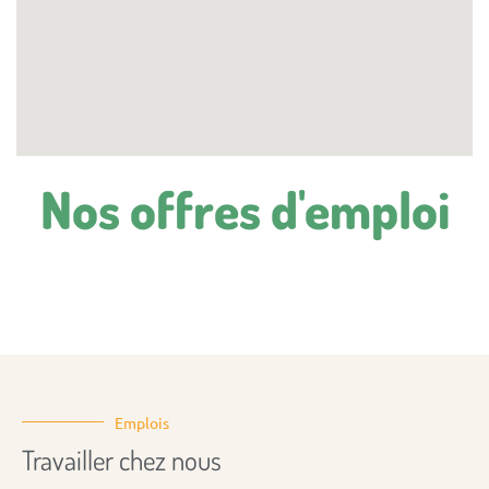
Nos offres d'emploi
Emplois
Travailler chez nous