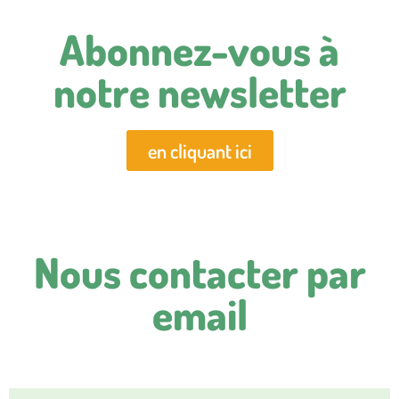
Abonnez-vous à
notre newsletter
en cliquant ici
Nous contacter par
email