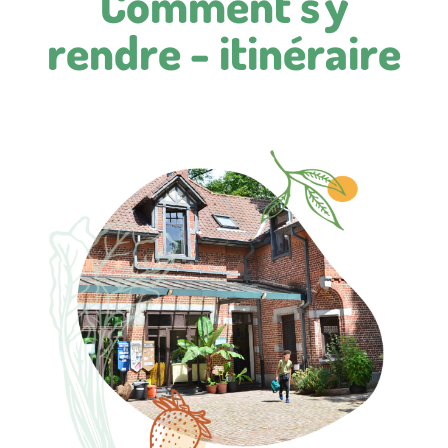
Comment s'y
rendre - itinéraire