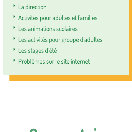
La direction
Activités pour adultes et familles
Les animations scolaires
Les activités pour groupe d'adultes
Les stages d'été
Problèmes sur le site internet