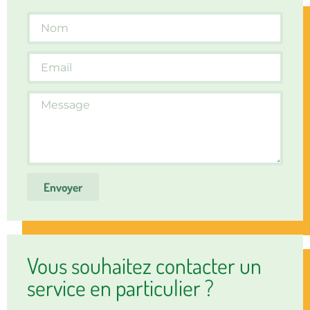
Envoyer
Vous souhaitez contacter un
service en particulier ?