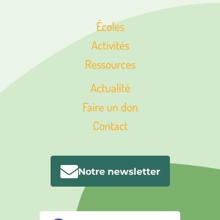
Écoles
Activités
Ressources
Actualité
Faire un don
Contact
Notre newsletter