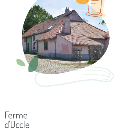
Ferme
d'Uccle