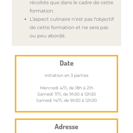
récoltés que dans le cadre de cette
formation.
L’aspect culinaire n’est pas l’objectif
de cette formation et ne sera pas
ou peu abordé.
Date
Initiation en 3 parties
Mercredi 4/11, de 18h à 21h
Samedi 7/11, de 9h30 à 12h30
Samedi 14/11, de 9h30 à 12h30
Adresse