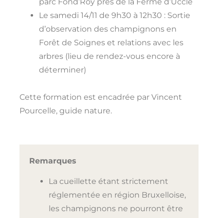
parc Fond’Roy près de la Ferme d’Uccle
Le samedi 14/11 de 9h30 à 12h30 : Sortie
d’observation des champignons en
Forêt de Soignes et relations avec les
arbres (lieu de rendez-vous encore à
déterminer)
Cette formation est encadrée par Vincent
Pourcelle, guide nature.
Remarques
La cueillette étant strictement
réglementée en région Bruxelloise,
les champignons ne pourront être