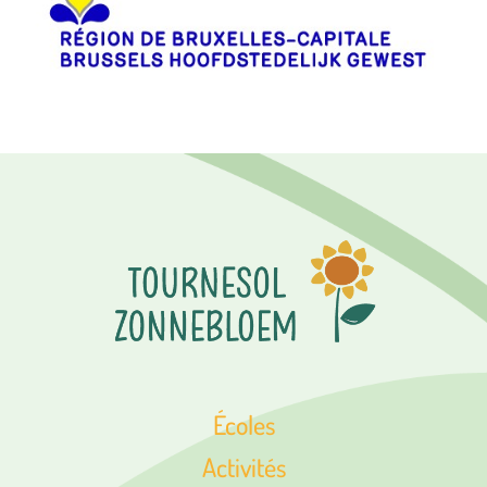
Écoles
Activités