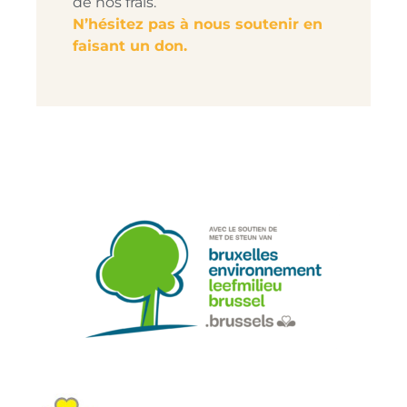
de nos frais.
N’hésitez pas à nous soutenir en
faisant un don.