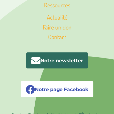
Ressources
Actualité
Faire un don
Contact
Notre newsletter
Notre page Facebook