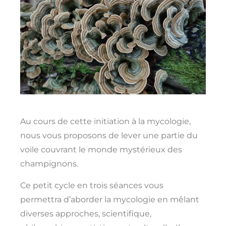
Au cours de cette initiation à la mycologie,
nous vous proposons de lever une partie du
voile couvrant le monde mystérieux des
champignons.
Ce petit cycle en trois séances vous
permettra d’aborder la mycologie en mêlant
diverses approches, scientifique,