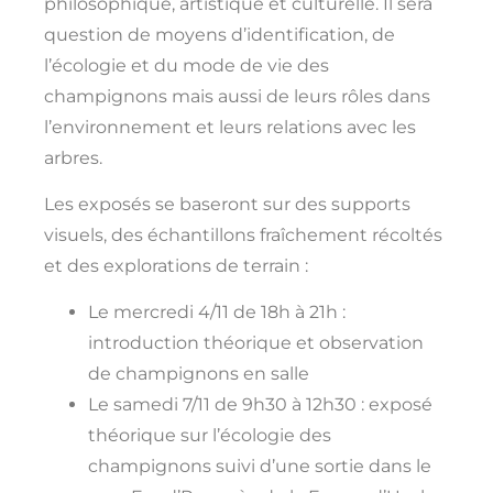
philosophique, artistique et culturelle. Il sera
question de moyens d’identification, de
l’écologie et du mode de vie des
champignons mais aussi de leurs rôles dans
l’environnement et leurs relations avec les
arbres.
Les exposés se baseront sur des supports
visuels, des échantillons fraîchement récoltés
et des explorations de terrain :
Le mercredi 4/11 de 18h à 21h :
introduction théorique et observation
de champignons en salle
Le samedi 7/11 de 9h30 à 12h30 : exposé
théorique sur l’écologie des
champignons suivi d’une sortie dans le