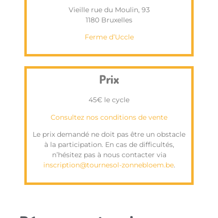
Vieille rue du Moulin, 93
1180 Bruxelles
Ferme d’Uccle
Prix
45€ le cycle
Consultez nos conditions de vente
Le prix demandé ne doit pas être un obstacle
à la participation. En cas de difficultés,
n’hésitez pas à nous contacter via
inscription@tournesol-zonnebloem.be
.