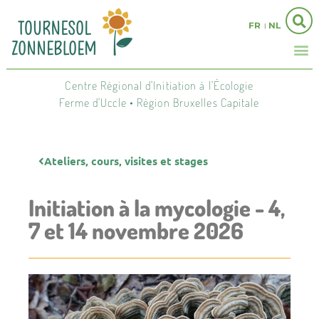
FR
NL
Centre Régional d'Initiation à l'Écologie
Ferme d'Uccle • Région Bruxelles Capitale
Ateliers, cours, visites et stages
Initiation à la mycologie - 4,
7 et 14 novembre 2026