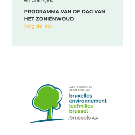
en drankjes.
PROGRAMMA VAN DE DAG VAN
HET ZONIËNWOUD
Volg de link