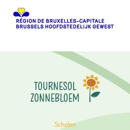
Scholen