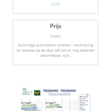
GCEI
Prijs
Gratis
Sommige activiteiten vereisen inschrijving
ter plaatse op de dag zelf (als er nog plaatsen
beschikbaar zijn).