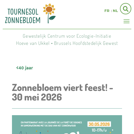
FR
NL
Gewestelijk Centrum voor Ecologie-Initiatie
Hoeve van Ukkel • Brussels Hoofdstedelijk Gewest
40 jaar
Zonnebloem viert feest! -
30 mei 2026