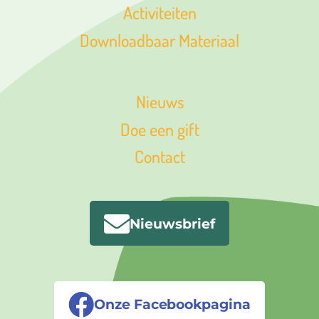
Activiteiten
Downloadbaar Materiaal
Nieuws
Doe een gift
Contact
Nieuwsbrief
Onze Facebookpagina