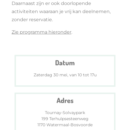
Daarnaast zijn er ook doorlopende
activiteiten waaraan je vrij kan deelnemen,
zonder reservatie.
Zie programma hieronder
.
Datum
Zaterdag 30 mei, van 10 tot 17u
Adres
Tournay-Solvaypark
199 Terhulpsesteenweg
1170 Watermaal-Bosvoorde