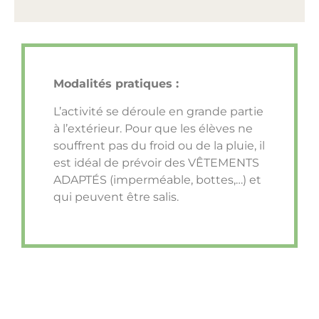
Modalités pratiques :
L’activité se déroule en grande partie
à l’extérieur. Pour que les élèves ne
souffrent pas du froid ou de la pluie, il
est idéal de prévoir des VÊTEMENTS
ADAPTÉS (imperméable, bottes,…) et
qui peuvent être salis.