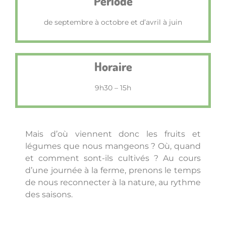
Période
de septembre à octobre et d’avril à juin
Horaire
9h30 – 15h
Mais d’où viennent donc les fruits et
légumes que nous mangeons ? Où, quand
et comment sont-ils cultivés ? Au cours
d’une journée à la ferme, prenons le temps
de nous reconnecter à la nature, au rythme
des saisons.