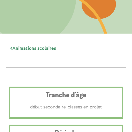
Animations scolaires
Tranche d'âge
début secondaire, classes en projet