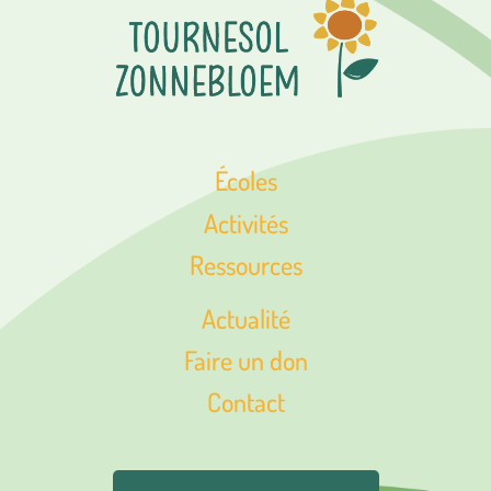
Écoles
Activités
Ressources
Actualité
Faire un don
Contact