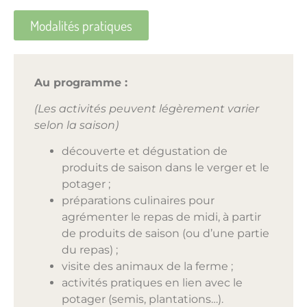
Modalités pratiques
Au programme :
(Les activités peuvent légèrement varier
selon la saison)
découverte et dégustation de
produits de saison dans le verger et le
potager ;
préparations culinaires pour
agrémenter le repas de midi, à partir
de produits de saison (ou d’une partie
du repas) ;
visite des animaux de la ferme ;
activités pratiques en lien avec le
potager (semis, plantations…).