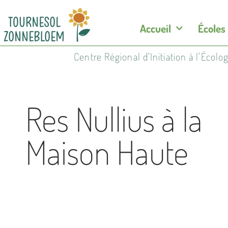
Accueil
Écoles
Centre Régional d'Initiation à l'Écol
Res Nullius à la
Maison Haute