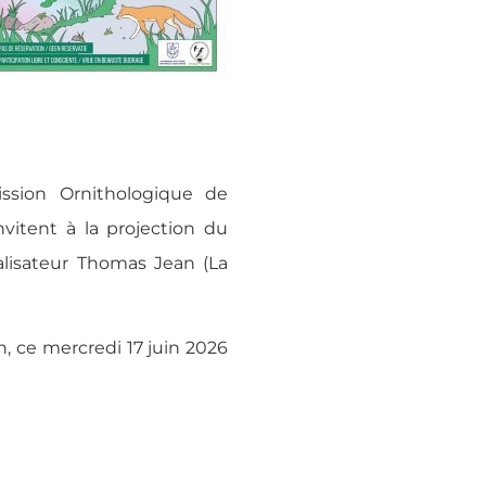
ssion Ornithologique de
vitent à la projection du
alisateur Thomas Jean (La
, ce mercredi 17 juin 2026