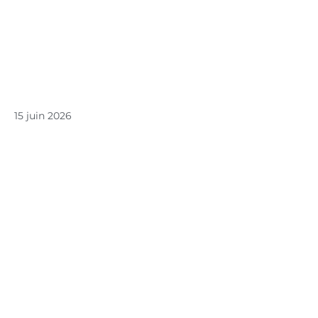
15 juin 2026