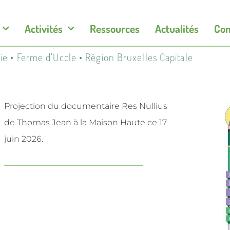
Activités
Ressources
Actualités
Con
ogie • Ferme d'Uccle • Région Bruxelles Capitale
Projection du documentaire Res Nullius
de Thomas Jean à la Maison Haute ce 17
juin 2026.