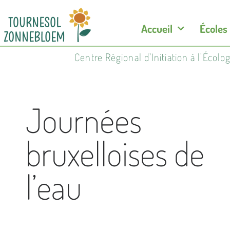
Accueil
Écoles
Centre Régional d'Initiation à l'Écol
Journées
bruxelloises de
l’eau