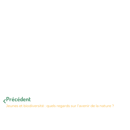
Précédent
Jeunes et biodiversité : quels regards sur l’avenir de la nature ?