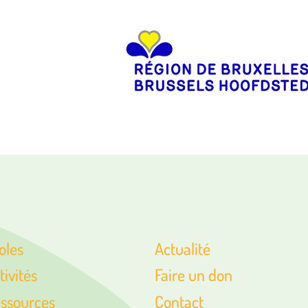
oles
Actualité
tivités
Faire un don
ssources
Contact