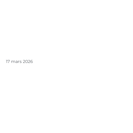
17 mars 2026