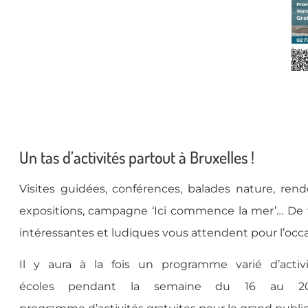
Un tas d’activités partout à Bruxelles !
Visites guidées, conférences, balades nature, ren
expositions, campagne ‘Ici commence la mer’… De 
intéressantes et ludiques vous attendent pour l’occ
Il y aura à la fois un programme varié d’activ
écoles pendant la semaine du 16 au 