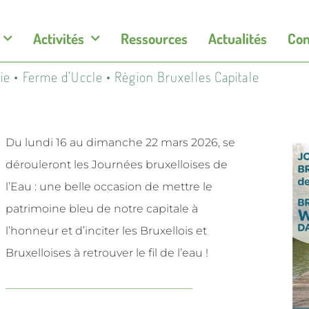
Activités
Ressources
Actualités
Con
ogie • Ferme d'Uccle • Région Bruxelles Capitale
Du lundi 16 au dimanche 22 mars 2026, se
dérouleront les Journées bruxelloises de
l’Eau : une belle occasion de mettre le
patrimoine bleu de notre capitale à
l’honneur et d’inciter les Bruxellois et
Bruxelloises à retrouver le fil de l’eau !