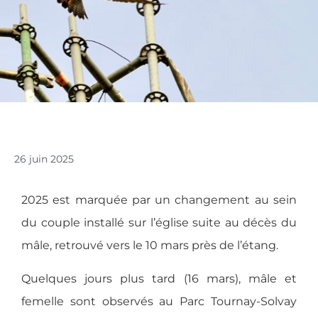
26 juin 2025
2025 est marquée par un changement au sein
du couple installé sur l’église suite au décès du
mâle, retrouvé vers le 10 mars près de l’étang.
Quelques jours plus tard (16 mars), mâle et
femelle sont observés au Parc Tournay-Solvay