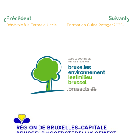
Précédent
Suivant
Bénévole à la Ferme d’Uccle
Formation Guide Potager 2025-2026