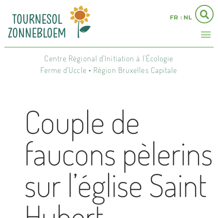
FR
NL
Centre Régional d'Initiation à l'Écologie
Ferme d'Uccle • Région Bruxelles Capitale
Couple de
faucons pèlerins
sur l’église Saint
Hubert