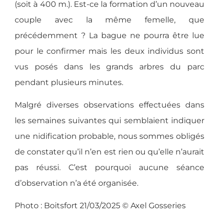
(soit à 400 m.). Est-ce la formation d’un nouveau
couple avec la même femelle, que
précédemment ? La bague ne pourra être lue
pour le confirmer mais les deux individus sont
vus posés dans les grands arbres du parc
pendant plusieurs minutes.
Malgré diverses observations effectuées dans
les semaines suivantes qui semblaient indiquer
une nidification probable, nous sommes obligés
de constater qu’il n’en est rien ou qu’elle n’aurait
pas réussi. C’est pourquoi aucune séance
d’observation n’a été organisée.
Photo : Boitsfort 21/03/2025 © Axel Gosseries