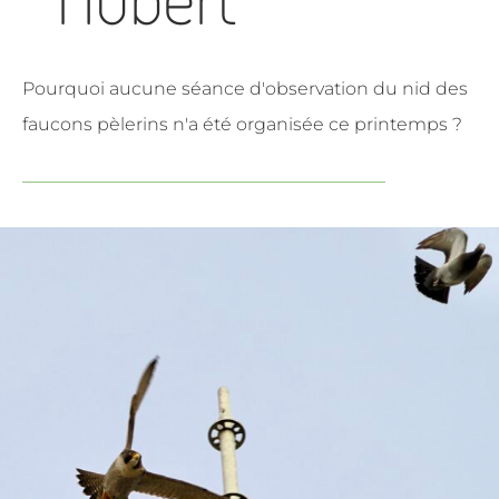
Pourquoi aucune séance d'observation du nid des
faucons pèlerins n'a été organisée ce printemps ?