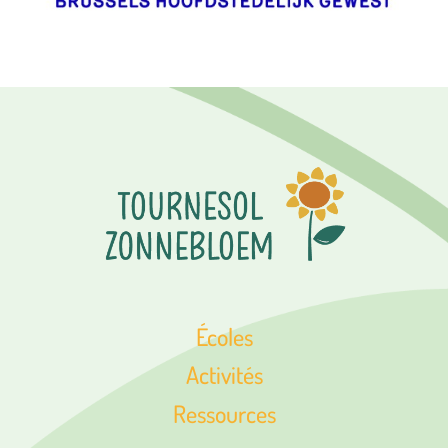
Écoles
Activités
Ressources