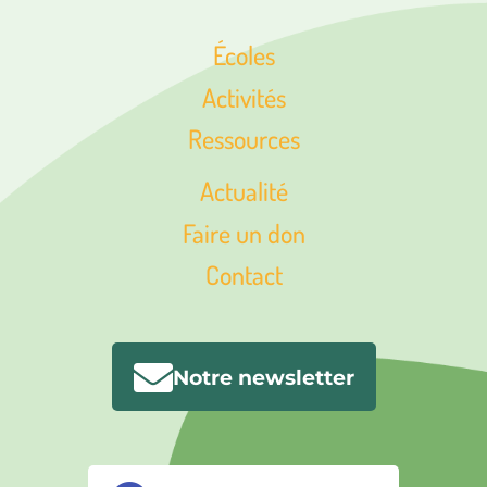
Écoles
Activités
Ressources
Actualité
Faire un don
Contact
Notre newsletter