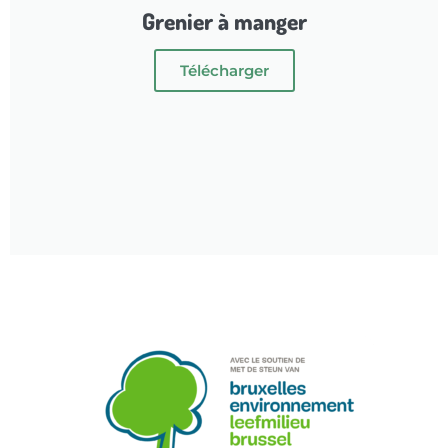
Grenier à manger
Télécharger