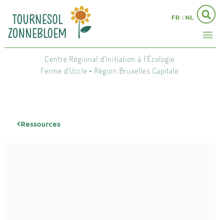
FR
NL
Centre Régional d'Initiation à l'Écologie
Ferme d'Uccle • Région Bruxelles Capitale
Ressources