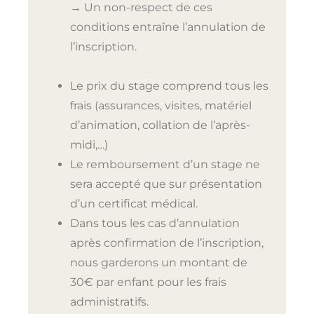
→ Un non-respect de ces
conditions entraîne l’annulation de
l’inscription.
Le prix du stage comprend tous les
frais (assurances, visites, matériel
d’animation, collation de l’après-
midi,…)
Le remboursement d’un stage ne
sera accepté que sur présentation
d’un certificat médical.
Dans tous les cas d’annulation
après confirmation de l’inscription,
nous garderons un montant de
30€ par enfant pour les frais
administratifs.