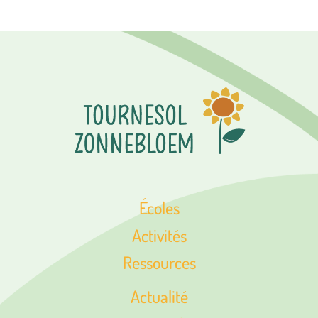
Écoles
Activités
Ressources
Actualité