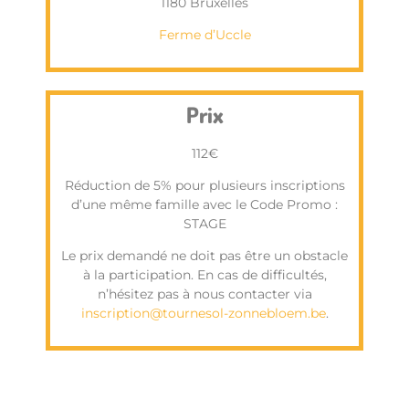
1180 Bruxelles
Ferme d’Uccle
Prix
112€
Réduction de 5% pour plusieurs inscriptions
d’une même famille avec le Code Promo :
STAGE
Le prix demandé ne doit pas être un obstacle
à la participation. En cas de difficultés,
n’hésitez pas à nous contacter via
inscription@tournesol-zonnebloem.be
.