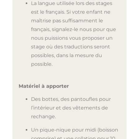
La langue utilisée lors des stages
est le français. Si votre enfant ne
maîtrise pas suffisamment le
français, signalez-le nous pour que
nous puissions vous proposer un
stage où des traductions seront
possibles, dans la mesure du
possible.
Matériel à apporter
Des bottes, des pantoufles pour
l’intérieur et des vêtements de
rechange.
Un pique-nique pour midi (boisson
comprise) et une collation pour 10