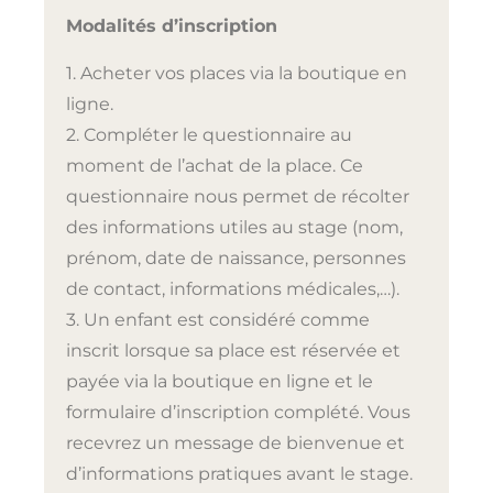
Modalités d’inscription
1. Acheter vos places via la boutique en
ligne.
2. Compléter le questionnaire au
moment de l’achat de la place. Ce
questionnaire nous permet de récolter
des informations utiles au stage (nom,
prénom, date de naissance, personnes
de contact, informations médicales,…).
3. Un enfant est considéré comme
inscrit lorsque sa place est réservée et
payée via la boutique en ligne et le
formulaire d’inscription complété. Vous
recevrez un message de bienvenue et
d’informations pratiques avant le stage.