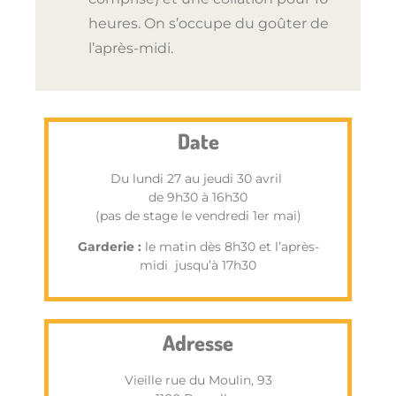
heures. On s’occupe du goûter de
l’après-midi.
Date
Du lundi 27 au jeudi 30 avril
de 9h30 à 16h30
(pas de stage le vendredi 1er mai)
Garderie :
le matin dès 8h30 et l’après-
midi jusqu’à 17h30
Adresse
Vieille rue du Moulin, 93