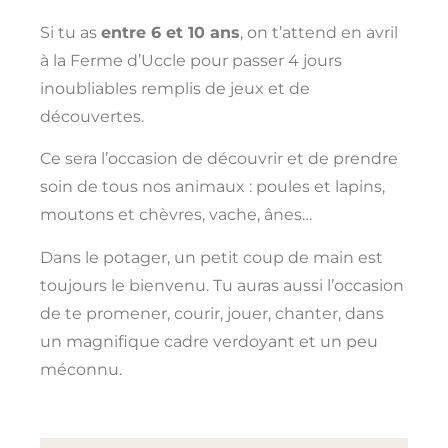
Si tu as
entre 6 et 10 ans
, on t’attend en avril
à la Ferme d’Uccle pour passer 4 jours
inoubliables remplis de jeux et de
découvertes.
Ce sera l’occasion de découvrir et de prendre
soin de tous nos animaux : poules et lapins,
moutons et chèvres, vache, ânes…
Dans le potager, un petit coup de main est
toujours le bienvenu. Tu auras aussi l’occasion
de te promener, courir, jouer, chanter, dans
un magnifique cadre verdoyant et un peu
méconnu.