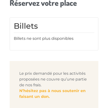
Réservez votre place
Billets
Billets ne sont plus disponibles
Le prix demandé pour les activités
proposées ne couvre qu’une partie
de nos frais.
N’hésitez pas à nous soutenir en
faisant un don.