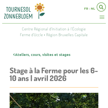
FR
NL
Centre Régional d'Initiation à l'Écologie
Ferme d'Uccle • Région Bruxelles Capitale
Ateliers, cours, visites et stages
Stage à la Ferme pour les 6-
10 ans | avril 2026