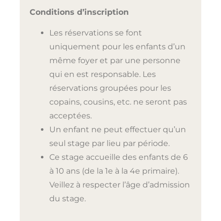
Conditions d’inscription
Les réservations se font
uniquement pour les enfants d’un
même foyer et par une personne
qui en est responsable. Les
réservations groupées pour les
copains, cousins, etc. ne seront pas
acceptées.
Un enfant ne peut effectuer qu’un
seul stage par lieu par période.
Ce stage accueille des enfants de 6
à 10 ans (de la 1e à la 4e primaire).
Veillez à respecter l’âge d’admission
du stage.